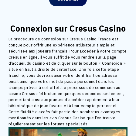
Connexion sur Cresus Casino
La procédure de connexion sur Cresus Casino France est
conçue pour offrir une expérience utilisateur simple et
sécurisée aux joueurs français. Pour accéder à votre compte
Cresus en ligne, il vous suffit de vous rendre sur la page
d’accueil du casino et de cliquer sur le bouton « Connexion »
situé en haut à droite de l’interface. Une fois cette étape
franchie, vous devrez saisir votre identifiant ou adresse
email ainsi que votre mot de passe personnel dans les
champs prévus à cet effet. Le processus de connexion au
casino Cresus s’effectue en quelques secondes seulement,
permettant ainsi aux joueurs d’accéder rapidement à leur
bibliothèque de jeux favoris et à leur compte personnel.
Cette fluidité d’accès fait partie des nombreux avantages
mentionnés dans les avis Cresus Casino que l’on trouve
régulièrement sur les forums spécialisés.