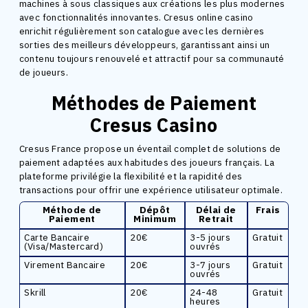
machines à sous classiques aux créations les plus modernes
avec fonctionnalités innovantes. Cresus online casino
enrichit régulièrement son catalogue avec les dernières
sorties des meilleurs développeurs, garantissant ainsi un
contenu toujours renouvelé et attractif pour sa communauté
de joueurs.
Méthodes de Paiement
Cresus Casino
Cresus France propose un éventail complet de solutions de
paiement adaptées aux habitudes des joueurs français. La
plateforme privilégie la flexibilité et la rapidité des
transactions pour offrir une expérience utilisateur optimale.
Méthode de
Dépôt
Délai de
Frais
Paiement
Minimum
Retrait
Carte Bancaire
20€
3-5 jours
Gratuit
(Visa/Mastercard)
ouvrés
Virement Bancaire
20€
3-7 jours
Gratuit
ouvrés
Skrill
20€
24-48
Gratuit
heures