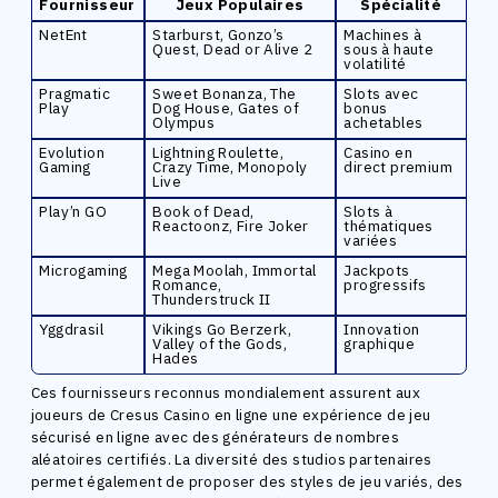
Fournisseur
Jeux Populaires
Spécialité
NetEnt
Starburst, Gonzo’s
Machines à
Quest, Dead or Alive 2
sous à haute
volatilité
Pragmatic
Sweet Bonanza, The
Slots avec
Play
Dog House, Gates of
bonus
Olympus
achetables
Evolution
Lightning Roulette,
Casino en
Gaming
Crazy Time, Monopoly
direct premium
Live
Play’n GO
Book of Dead,
Slots à
Reactoonz, Fire Joker
thématiques
variées
Microgaming
Mega Moolah, Immortal
Jackpots
Romance,
progressifs
Thunderstruck II
Yggdrasil
Vikings Go Berzerk,
Innovation
Valley of the Gods,
graphique
Hades
Ces fournisseurs reconnus mondialement assurent aux
joueurs de Cresus Casino en ligne une expérience de jeu
sécurisé en ligne avec des générateurs de nombres
aléatoires certifiés. La diversité des studios partenaires
permet également de proposer des styles de jeu variés, des