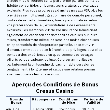
chaque mise effectuée sur la plateforme par des points de
fidélité convertibles en bonus, tours gratuits ou avantages
exclusifs. Plus vous progressez dans les niveaux VIP, plus les
privilèges se multiplient : gestionnaire de compte personnel,
limites de retrait augmentées, bonus personnalisés selon
vos préférences de jeu, et invitations à des événements
exclusifs. Les membres VIP de Cresus France bénéficient
également de cashback hebdomadaires calculés sur leurs
mises, transformant même les sessions moins chanceuses
en opportunités de récupération partielle. Le statut VIP
diamant, sommet de cette hiérarchie de privilèges, ouvre les
portes à des expériences uniques comme des voyages
offerts ou des cadeaux de luxe. Ce programme illustre
parfaitement la philosophie du casino fiable qui valorise
l’engagement à long terme et cultive une relation premium
avec ses joueurs les plus assidus.
Aperçu des Conditions de Bonus
Cresus Casino
Nom du
Récompense
Conditions
Période de
Bonus
de Mise
Validité
Bonus de
Jusqu’à 500€
35x bonus
30 jours