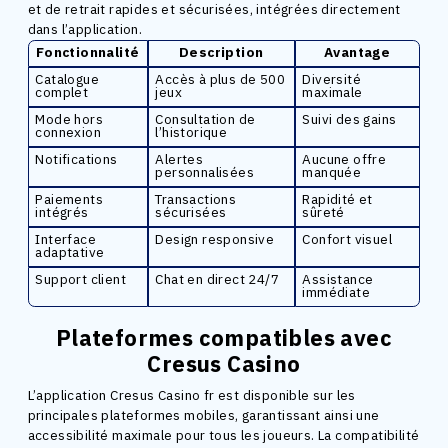
et de retrait rapides et sécurisées, intégrées directement
dans l’application.
Fonctionnalité
Description
Avantage
Catalogue
Accès à plus de 500
Diversité
complet
jeux
maximale
Mode hors
Consultation de
Suivi des gains
connexion
l’historique
Notifications
Alertes
Aucune offre
personnalisées
manquée
Paiements
Transactions
Rapidité et
intégrés
sécurisées
sûreté
Interface
Design responsive
Confort visuel
adaptative
Support client
Chat en direct 24/7
Assistance
immédiate
Plateformes compatibles avec
Cresus Casino
L’application Cresus Casino fr est disponible sur les
principales plateformes mobiles, garantissant ainsi une
accessibilité maximale pour tous les joueurs. La compatibilité