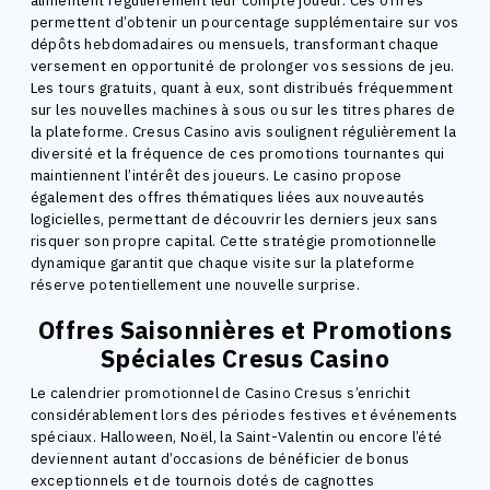
alimentent régulièrement leur compte joueur. Ces offres
permettent d’obtenir un pourcentage supplémentaire sur vos
dépôts hebdomadaires ou mensuels, transformant chaque
versement en opportunité de prolonger vos sessions de jeu.
Les tours gratuits, quant à eux, sont distribués fréquemment
sur les nouvelles machines à sous ou sur les titres phares de
la plateforme. Cresus Casino avis soulignent régulièrement la
diversité et la fréquence de ces promotions tournantes qui
maintiennent l’intérêt des joueurs. Le casino propose
également des offres thématiques liées aux nouveautés
logicielles, permettant de découvrir les derniers jeux sans
risquer son propre capital. Cette stratégie promotionnelle
dynamique garantit que chaque visite sur la plateforme
réserve potentiellement une nouvelle surprise.
Offres Saisonnières et Promotions
Spéciales Cresus Casino
Le calendrier promotionnel de Casino Cresus s’enrichit
considérablement lors des périodes festives et événements
spéciaux. Halloween, Noël, la Saint-Valentin ou encore l’été
deviennent autant d’occasions de bénéficier de bonus
exceptionnels et de tournois dotés de cagnottes