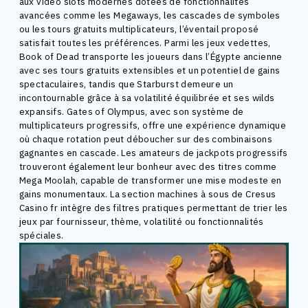
aux vidéo slots modernes dotées de fonctionnalités
avancées comme les Megaways, les cascades de symboles
ou les tours gratuits multiplicateurs, l’éventail proposé
satisfait toutes les préférences. Parmi les jeux vedettes,
Book of Dead transporte les joueurs dans l’Égypte ancienne
avec ses tours gratuits extensibles et un potentiel de gains
spectaculaires, tandis que Starburst demeure un
incontournable grâce à sa volatilité équilibrée et ses wilds
expansifs. Gates of Olympus, avec son système de
multiplicateurs progressifs, offre une expérience dynamique
où chaque rotation peut déboucher sur des combinaisons
gagnantes en cascade. Les amateurs de jackpots progressifs
trouveront également leur bonheur avec des titres comme
Mega Moolah, capable de transformer une mise modeste en
gains monumentaux. La section machines à sous de Cresus
Casino fr intègre des filtres pratiques permettant de trier les
jeux par fournisseur, thème, volatilité ou fonctionnalités
spéciales.