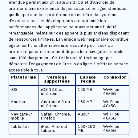
étendue permet aux utilisateurs d’iOS et d’Android de
profiter d’une expérience de jeu sécurisé en ligne identique,
quelle que soit leur préférence en matière de système
d’exploitation. Les développeurs ont optimisé les
performances de l’application pour assurer une fluidité
remarquable, même sur des appareils plus anciens disposant
de ressources limitées. La version web responsive constitue
également une alternative intéressante pour ceux qui
préfèrent jouer directement depuis leur navigateur mobile
sans téléchargement. Cette flexibilité technologique
démontre l’engagement de Cresus en ligne à offrir un service
accessible à tous.
Plateforme
Versions
Espace
Connexion
supportées
requis
iOS
iOS 12.0 ou
150 MB
Wi-Fi ou
ultérieur
4G/5G
Android
Android 6.0 ou
130 MB
Wi-Fi ou
ultérieur
4G/5G
Navigateur
Safari, Chrome,
Aucun
Wi-Fi ou
mobile
Firefox
4G/5G
Tablettes
iPad, Android
150-180
Wi-Fi ou
tablets
MB
4G/5G