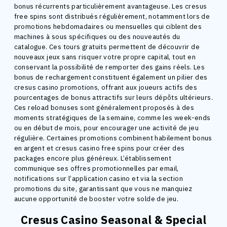
bonus récurrents particulièrement avantageuse. Les cresus
free spins sont distribués régulièrement, notamment lors de
promotions hebdomadaires ou mensuelles qui ciblent des
machines à sous spécifiques ou des nouveautés du
catalogue. Ces tours gratuits permettent de découvrir de
nouveaux jeux sans risquer votre propre capital, tout en
conservant la possibilité de remporter des gains réels. Les
bonus de rechargement constituent également un pilier des
cresus casino promotions, offrant aux joueurs actifs des
pourcentages de bonus attractifs sur leurs dépôts ultérieurs.
Ces reload bonuses sont généralement proposés à des
moments stratégiques de la semaine, comme les week-ends
ou en début de mois, pour encourager une activité de jeu
régulière. Certaines promotions combinent habilement bonus
en argent et cresus casino free spins pour créer des
packages encore plus généreux. L’établissement
communique ses offres promotionnelles par email,
notifications sur l’application casino et via la section
promotions du site, garantissant que vous ne manquiez
aucune opportunité de booster votre solde de jeu.
Cresus Casino Seasonal & Special