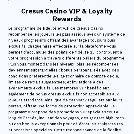
Cresus Casino VIP & Loyalty
Rewards
Le programme de fidélité et VIP de Cresus Casino
récompense les joueurs les plus assidus avec un système de
niveaux progressifs offrant des avantages toujours plus
exclusifs. Chaque mise effectuée sur la plateforme vous
permet d’accumuler des points de fidélité qui contribuent à
votre progression à travers différents paliers du programme.
Plus vous montez dans les niveaux, plus les récompenses
deviennent substantielles : bonus personnalisés avec des
conditions préférentielles, gestionnaire de compte dédié,
limites de retrait augmentées, et invitations à des
événements exclusifs. Les membres VIP bénéficient
également de bonus cresus exclusifs non accessibles aux
joueurs standards, ainsi que de cashback réguliers sur leurs
pertes, offrant une forme de protection appréciable. Le
programme propose des promotions VIP spéciales tout au
long de l’année, incluant des voyages, des gadgets high-tech
ou des bonus exceptionnels pour célébrer les anniversaires
et occasions spéciales. Cette reconnaissance de la fidélité