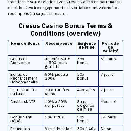
transforme votre relation avec Cresus Casino en partenariat
durable où votre engagement est véritablement valorisé et
récompensé à sa juste mesure.
Cresus Casino Bonus Terms &
Conditions (overview)
Nom du Bonus
Récompense
Exigence
Période
de Mise
de
Validité
Bonus de
Jusqu’à 500€
35x
30 jours
Bienvenue
+ 500 tours
bonus
gratuits
Bonus de
50% jusqu’à
30x
7 jours
Rechargement
200€
bonus
Hebdomadaire
Tours Gratuits
20 à 100 free
40x gains
7 jours
du Lundi
spins
Cashback VIP
10% à 20%
Sans
Mensuel
sur pertes
exigence
de mise
Bonus Sans
10€ à 20€
50x
14 jours
Dépôt
bonus
Promotion
Variable selon
30x à 40x
Selon