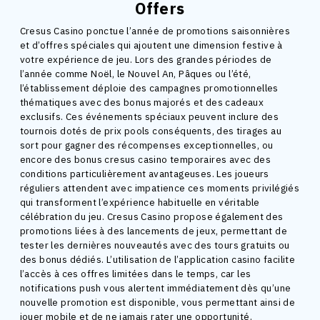
Offers
Cresus Casino ponctue l’année de promotions saisonnières
et d’offres spéciales qui ajoutent une dimension festive à
votre expérience de jeu. Lors des grandes périodes de
l’année comme Noël, le Nouvel An, Pâques ou l’été,
l’établissement déploie des campagnes promotionnelles
thématiques avec des bonus majorés et des cadeaux
exclusifs. Ces événements spéciaux peuvent inclure des
tournois dotés de prix pools conséquents, des tirages au
sort pour gagner des récompenses exceptionnelles, ou
encore des bonus cresus casino temporaires avec des
conditions particulièrement avantageuses. Les joueurs
réguliers attendent avec impatience ces moments privilégiés
qui transforment l’expérience habituelle en véritable
célébration du jeu. Cresus Casino propose également des
promotions liées à des lancements de jeux, permettant de
tester les dernières nouveautés avec des tours gratuits ou
des bonus dédiés. L’utilisation de l’application casino facilite
l’accès à ces offres limitées dans le temps, car les
notifications push vous alertent immédiatement dès qu’une
nouvelle promotion est disponible, vous permettant ainsi de
jouer mobile et de ne jamais rater une opportunité.