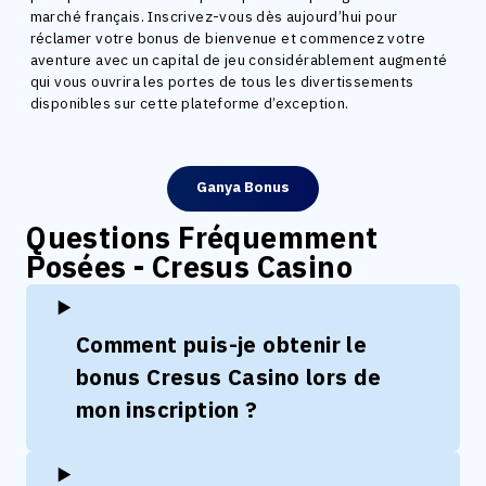
marché français. Inscrivez-vous dès aujourd’hui pour
réclamer votre bonus de bienvenue et commencez votre
aventure avec un capital de jeu considérablement augmenté
qui vous ouvrira les portes de tous les divertissements
disponibles sur cette plateforme d’exception.
Ganya Bonus
Questions Fréquemment
Posées - Cresus Casino
Comment puis-je obtenir le
bonus Cresus Casino lors de
mon inscription ?