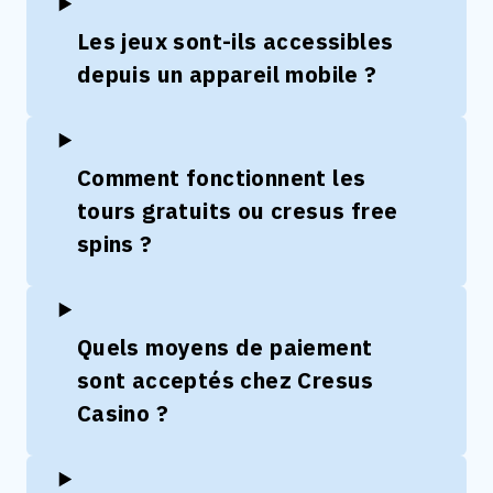
Les jeux sont-ils accessibles
depuis un appareil mobile ?
Comment fonctionnent les
tours gratuits ou cresus free
spins ?
Quels moyens de paiement
sont acceptés chez Cresus
Casino ?